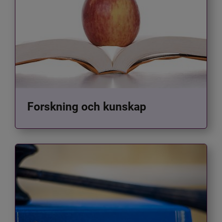
Forskning och kunskap