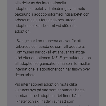
alla delar av det internationella 
adoptionsarbetet: vid utredning av barnets 
bakgrund, i adoptionsförmedlingsarbetet och i 
arbetet med att förbereda och utreda 
adoptionssökande samt vid stöd efter 
adoption.
I Sverige har kommunerna ansvar för att 
förbereda och utreda de som vill adoptera. 
Kommunen har också ett ansvar för att ge 
stöd efter adoptionen. MFoF ger auktorisation 
till adoptionsorganisationerna som förmedlar 
internationella adoptioner och har tillsyn över 
deras arbete.
Vid internationell adoption möts olika 
kulturers syn på vad som är barnets bästa i 
samband med adoption. Det finns både 
likheter och skillnader i synsätt som 