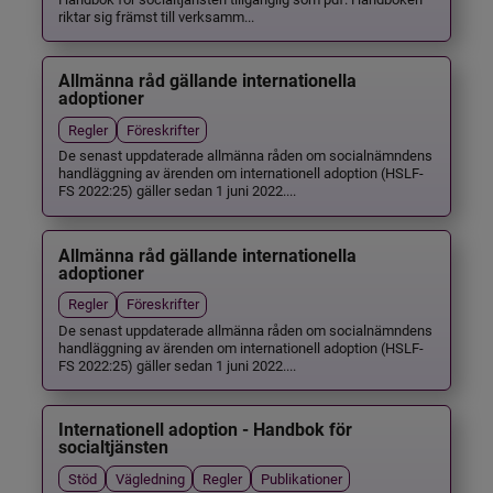
riktar sig främst till verksamm...
Allmänna råd gällande internationella
adoptioner
Regler
Föreskrifter
De senast uppdaterade allmänna råden om socialnämndens
handläggning av ärenden om internationell adoption (HSLF-
FS 2022:25) gäller sedan 1 juni 2022....
Allmänna råd gällande internationella
adoptioner
Regler
Föreskrifter
De senast uppdaterade allmänna råden om socialnämndens
handläggning av ärenden om internationell adoption (HSLF-
FS 2022:25) gäller sedan 1 juni 2022....
Internationell adoption - Handbok för
socialtjänsten
Stöd
Vägledning
Regler
Publikationer