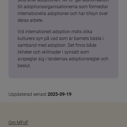
till adoptionsorganisationerna som förmedlar 
internationella adoptioner och har tillsyn över 
deras arbete.
Vid internationell adoption möts olika 
kulturers syn på vad som är barnets bästa i 
samband med adoption. Det finns både 
likheter och skillnader i synsätt som 
avspeglar sig i ländernas adoptionsregler och 
beslut.
Uppdaterad senast 
2025-09-19
Om MFoF