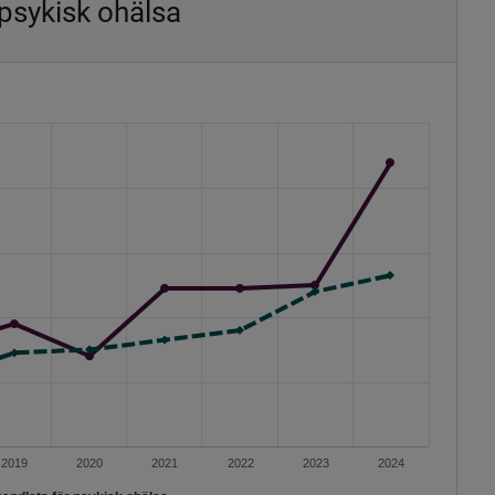
psykisk ohälsa
2019
2020
2021
2022
2023
2024