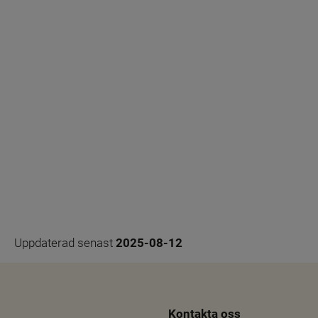
Uppdaterad senast 
2025-08-12
Kontakta oss