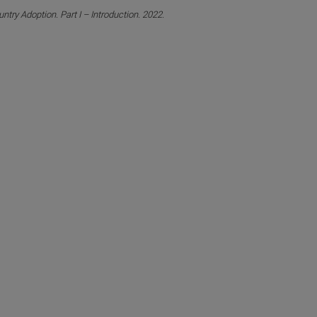
untry Adoption. Part I – Introduction. 2022.