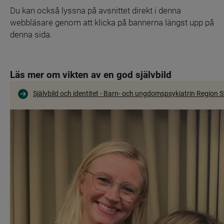
Du kan också lyssna på avsnittet direkt i denna 
webbläsare genom att klicka på bannerna längst upp på 
denna sida.
Läs mer om vikten av en god självbild
Självbild och identitet - Barn- och ungdomspsykiatrin Region