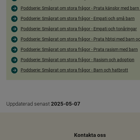
Poddserie: Småprat om stora frågor -
 Prata känslor med barn 
Poddserie: Småprat om stora frågor -
 Empati och små barn
Poddserie: Småprat om stora frågor -
 Empati och tonåringar
Poddserie: Småprat om stora frågor -
 Prata hbtqi med barn o
Poddserie: Småprat om stora frågor -
 Prata rasism med barn
Poddserie: Småprat om stora frågor -
 Rasism och adoption
Poddserie: Småprat om stora frågor -
 Barn och hatbrott
Uppdaterad senast 
2025-05-07
Kontakta oss