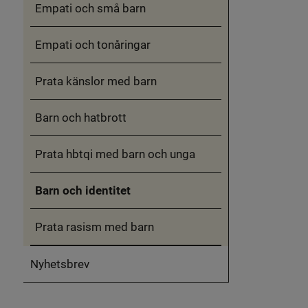
Empati och små barn
Empati och tonåringar
Prata känslor med barn
Barn och hatbrott
Prata hbtqi med barn och unga
Barn och identitet
Prata rasism med barn
Nyhetsbrev