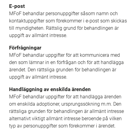
E-post
MFoF behandlar personuppgifter såsom namn och 
kontaktuppgifter som förekommer i e-post som skickas 
till myndigheten. Rättslig grund för behandlingen är 
uppgift av allmänt intresse.
Förfrågningar
MFoF behandlar uppgifter för att kommunicera med 
den som lämnar in en förfrågan och för att handlägga 
ärendet. Den rättsliga grunden för behandlingen är 
uppgift av allmänt intresse.
Handläggning av enskilda ärenden
MFoF behandlar uppgifter för att handlägga ärenden 
om enskilda adoptioner, ursprungssökning m.m. Den 
rättsliga grunden för behandlingen är allmänt intresse 
alternativt viktigt allmänt intresse beroende på vilken 
typ av personuppgifter som förekommer i ärendet.