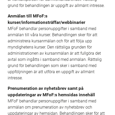
grund för behandlingen är uppgift av allmänt intresse.
Anmälan till MFoF:s 
kurser/informationsträffar/webbinarier
MFoF behandlar personuppgifter i samband med 
anmälan till våra kurser. Behandlingen sker för att 
administrera kursanmälan och för att följa upp 
myndighetens kurser. Den rättsliga grunden för 
administrationen av kursanmälan är att fullgöra det 
avtal som ingåtts i samband med anmälan. Rättslig 
grund för behandlingen som sker i samband med 
uppföljningen är att utföra en uppgift av allmänt 
intresse.
Prenumeration av nyhetsbrev samt på 
uppdateringar av MFoF:s hemsidas innehåll
MFoF behandlar personuppgifter i samband med 
anmälan om prenumeration av nyhetsbrev och 
uppdateringar av hemsidan. Behandlingen sker för att 