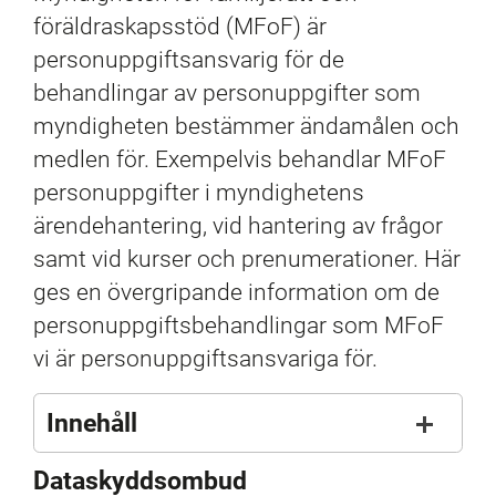
föräldraskapsstöd (MFoF) är 
personuppgiftsansvarig för de 
behandlingar av personuppgifter som 
myndigheten bestämmer ändamålen och 
medlen för. Exempelvis behandlar MFoF 
personuppgifter i myndighetens 
ärendehantering, vid hantering av frågor 
samt vid kurser och prenumerationer. Här 
ges en övergripande information om de 
personuppgiftsbehandlingar som MFoF 
vi är personuppgiftsansvariga för.
Innehåll
Dataskyddsombud