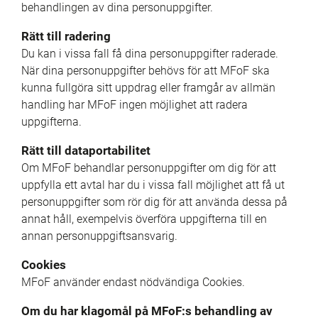
behandlingen av dina personuppgifter.
Rätt till radering
Du kan i vissa fall få dina personuppgifter raderade. 
När dina personuppgifter behövs för att MFoF ska 
kunna fullgöra sitt uppdrag eller framgår av allmän 
handling har MFoF ingen möjlighet att radera 
uppgifterna.
Rätt till dataportabilitet
Om MFoF behandlar personuppgifter om dig för att 
uppfylla ett avtal har du i vissa fall möjlighet att få ut 
personuppgifter som rör dig för att använda dessa på 
annat håll, exempelvis överföra uppgifterna till en 
annan personuppgiftsansvarig.
Cookies
MFoF använder endast nödvändiga Cookies.
Om du har klagomål på MFoF:s behandling av 