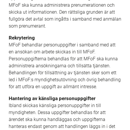
MFoF ska kunna administrera prenumerationen och 
skicka ut informationen. Den rättsliga grunden är att 
fullgöra det avtal som ingåtts i samband med anmälan 
som prenumerant.
Rekrytering
MFoF behandlar personuppgifter i samband med att 
en ansökan om arbete skickas in till MFoF. 
Personuppgifterna behandlas för att MFoF ska kunna 
administrera ansökningarna och tillsätta tjänsten. 
Behandlingen för tillsättning av tjänsten sker som ett 
led i MFoF:s myndighetsutövning och övrig behandling 
för att utföra en uppgift av allmänt intresse.
Hantering av känsliga personuppgifter
Ibland skickas känsliga personuppgifter in till 
myndigheten. Dessa uppgifter behandlas för att 
ärendet ska kunna handläggas och uppgifterna 
hanteras endast genom att handlingen läggs in i det 