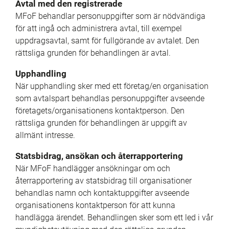
Avtal med den registrerade
MFoF behandlar personuppgifter som är nödvändiga 
för att ingå och administrera avtal, till exempel 
uppdragsavtal, samt för fullgörande av avtalet. Den 
rättsliga grunden för behandlingen är avtal.
Upphandling
När upphandling sker med ett företag/en organisation 
som avtalspart behandlas personuppgifter avseende 
företagets/organisationens kontaktperson. Den 
rättsliga grunden för behandlingen är uppgift av 
allmänt intresse.
Statsbidrag, ansökan och återrapportering
När MFoF handlägger ansökningar om och 
återrapportering av statsbidrag till organisationer 
behandlas namn och kontaktuppgifter avseende 
organisationens kontaktperson för att kunna 
handlägga ärendet. Behandlingen sker som ett led i vår 