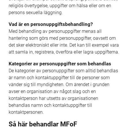
religiös övertygelse, uppgifter om hälsa eller om en 
persons sexuella läggning.
Vad är en personuppgiftsbehandling?
Med behandling av personuppgifter menas all 
hantering som görs med personuppgifter, oavsett om 
det sker elektroniskt eller inte. Det kan till exempel vara 
att samla in, registrera, överföra eller lagra uppgifterna.
Kategorier av personuppgifter som behandlas
De kategorier av personuppgifter som alltid behandlas 
är namn och kontaktuppgifter till de personer som 
vänder sig till myndigheten. Om ärendet i grunden 
avser en organisation av något slag och en 
kontaktperson har utsetts av organisationen 
behandlas namn och kontaktuppgifter till 
kontaktpersonen.
Så här behandlar MFoF 