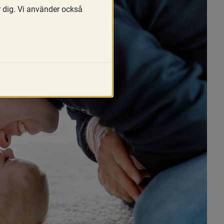
r dig. Vi använder också