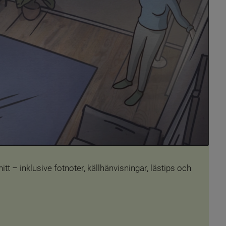
– inklusive fotnoter, källhänvisningar, lästips och 