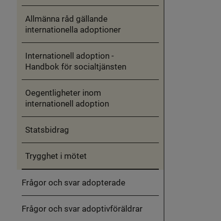
Allmänna råd gällande
internationella adoptioner
Internationell adoption -
Handbok för socialtjänsten
Oegentligheter inom
internationell adoption
Statsbidrag
Trygghet i mötet
Frågor och svar adopterade
Frågor och svar adoptivföräldrar