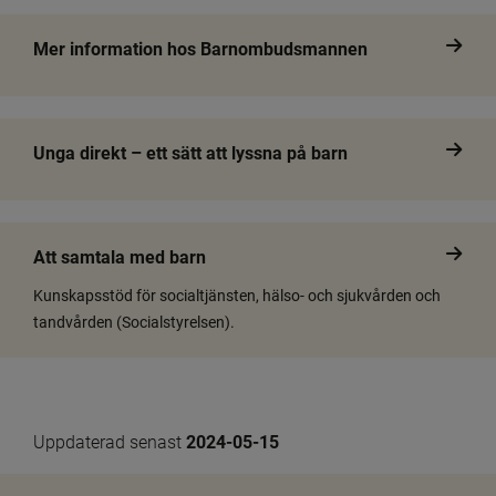
Mer information hos Barnombudsmannen
Unga direkt – ett sätt att lyssna på barn
Att samtala med barn
Kunskapsstöd för socialtjänsten, hälso- och sjukvården och
tandvården (Socialstyrelsen).
Uppdaterad senast 
2024-05-15