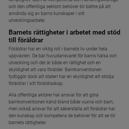
och den offentliga sektorn behöver bli bättre på att 
använda sig av barns kunskaper i sitt 
utvecklingsarbete.
Barnets rättigheter i arbetet med stöd 
till föräldrar
Föräldrar har en viktig roll i barnets liv under hela 
uppväxten. De bär huvudansvaret för barns hälsa och 
utveckling och det är både en rättighet och en 
skyldighet att vara förälder. Barnkonventionen 
tydliggör dock att staten har en skyldighet att stödja 
föräldrar i sitt föräldraskap.
Alla offentliga aktörer har ansvar för att göra 
barnkonventionen känd bland både vuxna och barn, 
men också ansvar för att säkerställa att föräldrar har 
den kunskap och kompetens de behöver för att se till 
barnets rättigheter.