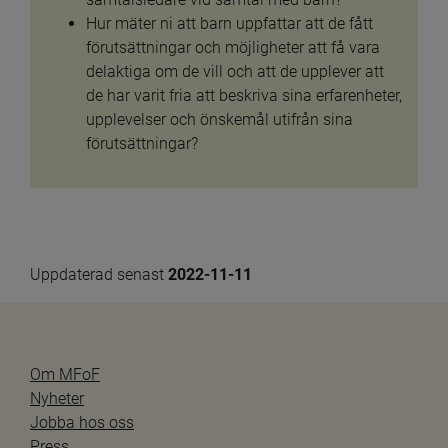
Hur mäter ni att barn uppfattar att de fått 
förutsättningar och möjligheter att få vara 
delaktiga om de vill och att de upplever att 
de har varit fria att beskriva sina erfarenheter, 
upplevelser och önskemål utifrån sina 
förutsättningar?
Uppdaterad senast 
2022-11-11
Om MFoF
Nyheter
Jobba hos oss
Press