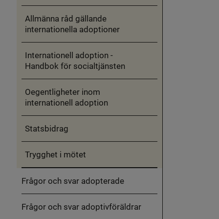
Allmänna råd gällande
internationella adoptioner
Internationell adoption -
Handbok för socialtjänsten
Oegentligheter inom
internationell adoption
Statsbidrag
Trygghet i mötet
Frågor och svar adopterade
Frågor och svar adoptivföräldrar