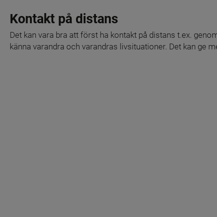
Kontakt på distans
Det kan vara bra att först ha kontakt på distans t.ex. genom 
känna varandra och varandras livsituationer. Det kan ge mer