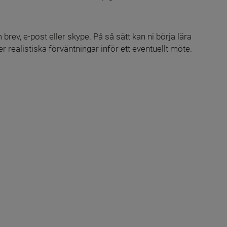
brev, e-post eller skype. På så sätt kan ni börja lära 
 realistiska förväntningar inför ett eventuellt möte.