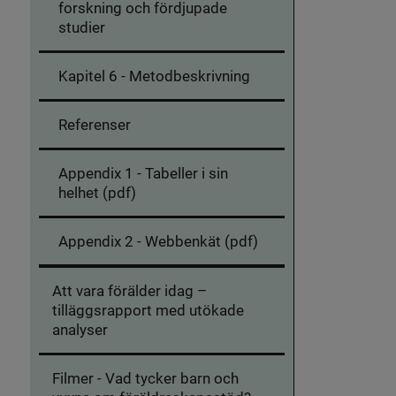
forskning och fördjupade
studier
Kapitel 6 - Metodbeskrivning
Referenser
Appendix 1 - Tabeller i sin
helhet (pdf)
Appendix 2 - Webbenkät (pdf)
Att vara förälder idag –
tilläggsrapport med utökade
analyser
Filmer - Vad tycker barn och