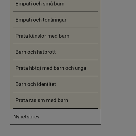
Empati och små barn
Empati och tonåringar
Prata känslor med barn
Barn och hatbrott
Prata hbtqi med barn och unga
Barn och identitet
Prata rasism med barn
Nyhetsbrev