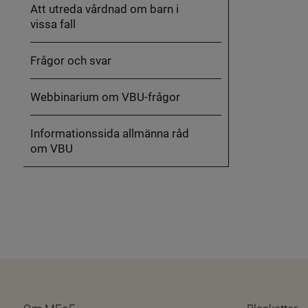
Att utreda vårdnad om barn i
vissa fall
Frågor och svar
Webbinarium om VBU-frågor
Informationssida allmänna råd
om VBU