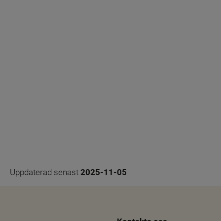
Uppdaterad senast 
2025-11-05