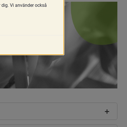
r dig. Vi använder också