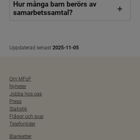
Hur många barn berörs av
samarbetssamtal?
Uppdaterad senast 
2025-11-05
Om MFoF
Nyheter
Jobba hos oss
Press
Statistik
Frågor och svar
Telefontider
Blanketter