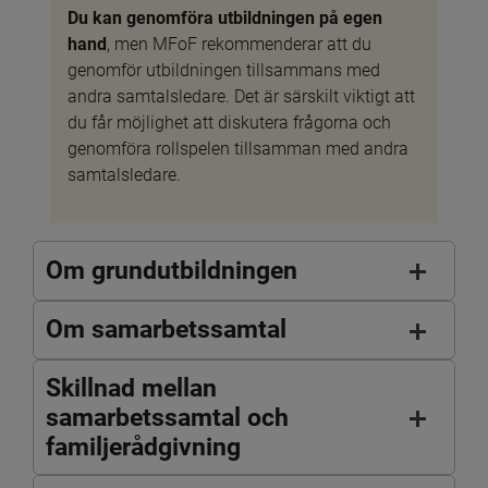
Du kan genomföra utbildningen på egen 
hand
, men MFoF rekommenderar att du 
genomför utbildningen tillsammans med 
andra samtalsledare. Det är särskilt viktigt att 
du får möjlighet att diskutera frågorna och 
genomföra rollspelen tillsamman med andra 
samtalsledare.
Om grundutbildningen
Om samarbetssamtal
Skillnad mellan
samarbetssamtal och
familjerådgivning