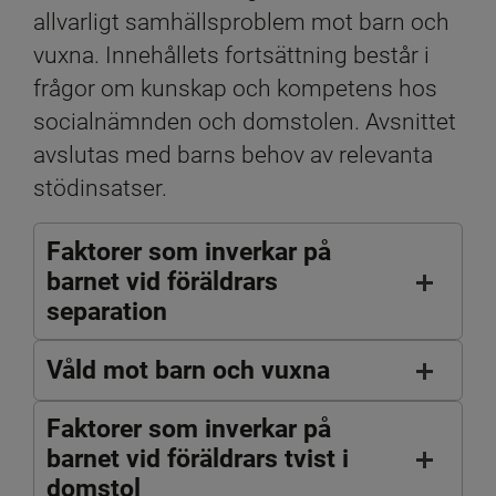
allvarligt samhällsproblem mot barn och 
vuxna. Innehållets fortsättning består i 
frågor om kunskap och kompetens hos 
socialnämnden och domstolen. Avsnittet 
avslutas med barns behov av relevanta 
stödinsatser.
Faktorer som inverkar på
barnet vid föräldrars
separation
Våld mot barn och vuxna
Faktorer som inverkar på
barnet vid föräldrars tvist i
domstol