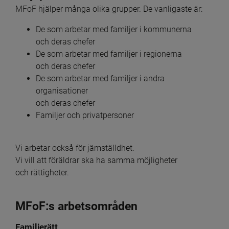
MFoF hjälper många olika grupper. De vanligaste är:
De som arbetar med familjer i kommunerna
och deras chefer
De som arbetar med familjer i regionerna
och deras chefer
De som arbetar med familjer i andra 
organisationer
och deras chefer
Familjer och privatpersoner
Vi arbetar också för jämställdhet.
Vi vill att föräldrar ska ha samma möjligheter
och rättigheter.
MFoF:s arbetsområden
Familjerätt