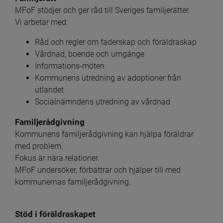
MFoF stödjer och ger råd till Sveriges familjerätter.
Vi arbetar med:
Råd och regler om faderskap och föräldraskap
Vårdnad, boende och umgänge
Informations-möten
Kommunens utredning av adoptioner från 
utlandet
Socialnämndens utredning av vårdnad
Familjerådgivning
Kommunens familjerådgivning kan hjälpa föräldrar
med problem.
Fokus är nära relationer.
MFoF undersöker, förbättrar och hjälper till med
kommunernas familjerådgivning.
Stöd i föräldraskapet