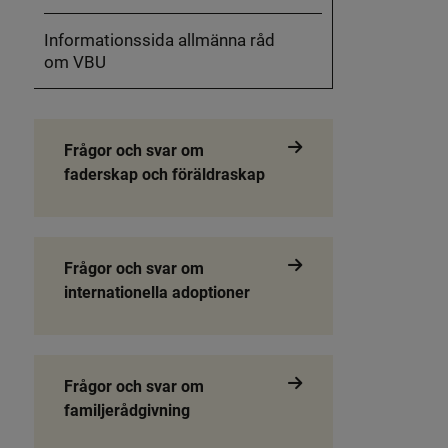
Informationssida allmänna råd
om VBU
Frågor och svar om
faderskap och föräldraskap
Frågor och svar om
internationella adoptioner
Frågor och svar om
familjerådgivning