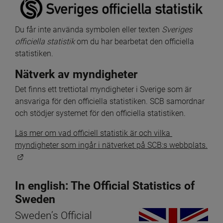
Du får inte använda symbolen eller texten 
Sveriges 
officiella statistik 
om du har bearbetat den officiella 
statistiken.
Nätverk av myndigheter
Det finns ett trettiotal myndigheter i Sverige som är 
ansvariga för den officiella statistiken. SCB samordnar 
och stödjer systemet för den officiella statistiken.
Läs mer om vad officiell statistik är och vilka 
myndigheter som ingår i nätverket på SCB:s webbplats.
Länk till annan webbplats.
In english: The Official Statistics of 
Sweden
Sweden’s Official 