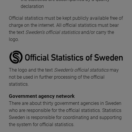
declaration
Official statistics must be kept publicly available free of 
charge on the internet. All official statistics must bear 
the text 
Sweden’s official statistics
 and/or carry the 
logo.
The logo and the text 
Sweden’s official statistics 
may 
not be used in further processing of the official 
statistics.
Government agency network
There are about thirty government agencies in Sweden 
who are responsible for the official statistics. Statistics 
Sweden is responsible for coordinating and supporting 
the system for official statistics.