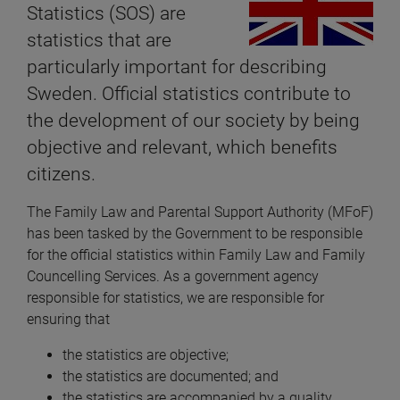
Statistics (SOS) are 
statistics that are 
particularly important for describing 
Sweden. Official statistics contribute to 
the development of our society by being 
objective and relevant, which benefits 
citizens.
The Family Law and Parental Support Authority (MFoF) 
has been tasked by the Government to be responsible 
for the official statistics within Family Law and Family 
Councelling Services. As a government agency 
responsible for statistics, we are responsible for 
ensuring that
the statistics are objective;
the statistics are documented; and
the statistics are accompanied by a quality 