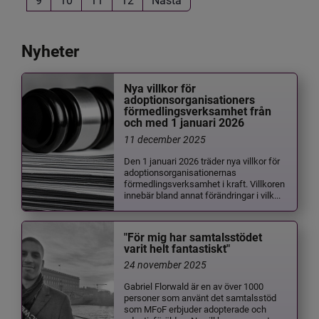
Nyheter
Nya villkor för
adoptionsorganisationers
förmedlingsverksamhet från
och med 1 januari 2026
11 december 2025
Den 1 januari 2026 träder nya villkor för
adoptionsorganisationernas
förmedlingsverksamhet i kraft. Villkoren
innebär bland annat förändringar i vilk...
"För mig har samtalsstödet
varit helt fantastiskt"
24 november 2025
Gabriel Florwald är en av över 1000
personer som använt det samtalsstöd
som MFoF erbjuder adopterade och