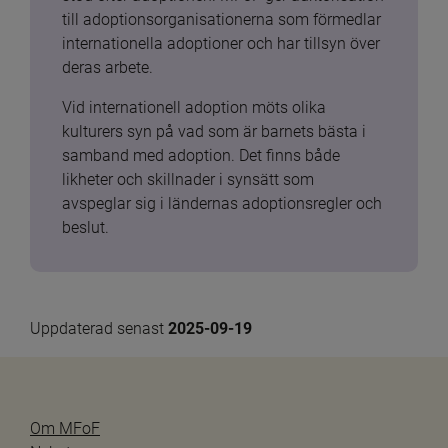
till adoptionsorganisationerna som förmedlar 
internationella adoptioner och har tillsyn över 
deras arbete.
Vid internationell adoption möts olika 
kulturers syn på vad som är barnets bästa i 
samband med adoption. Det finns både 
likheter och skillnader i synsätt som 
avspeglar sig i ländernas adoptionsregler och 
beslut.
Uppdaterad senast 
2025-09-19
Om MFoF