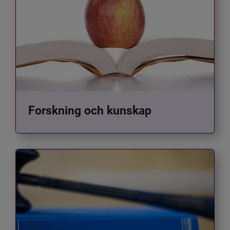
Forskning och kunskap