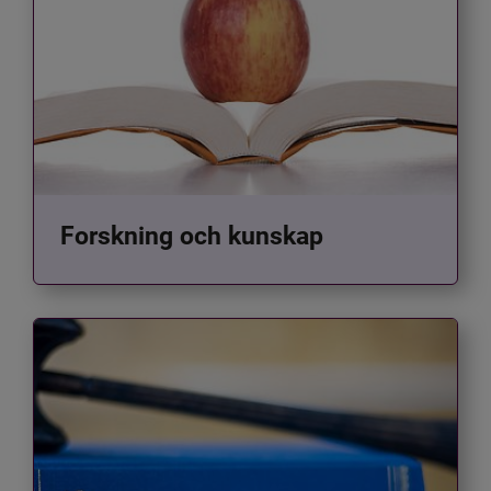
Forskning och kunskap