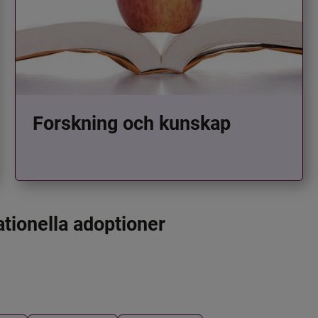
Forskning och kunskap
ationella adoptioner