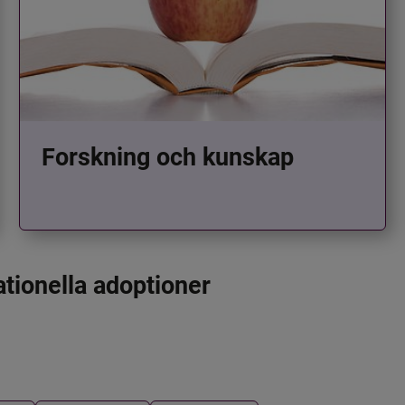
Forskning och kunskap
ationella adoptioner