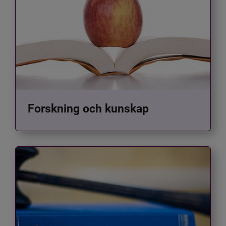
Forskning och kunskap