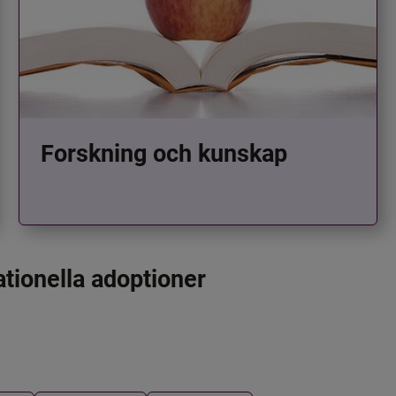
Forskning och kunskap
ationella adoptioner