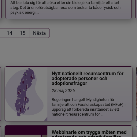
Att besluta sig för att söka efter sin biologiska familj är ett stort
steg. Det är en oförutsägbar resa som brukar ta både fysisk och
psykisk energi....
14
15
Nästa
Nytt nationellt resurscentrum för
adopterade personer och
adoptionsfrågor
28 maj 2026
Regeringen har gett Myndigheten för
familjerätt och Föräldraskapsstöd (MFoF) i
uppdrag att förbereda inrättandet av ett
nationellt resurscentrum för ...
Webbinarie om trygga möten med