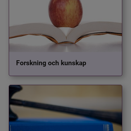
Forskning och kunskap