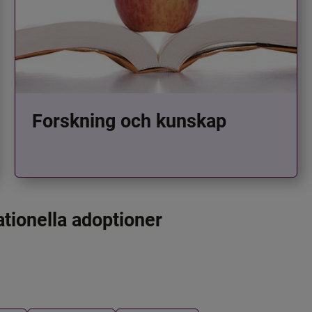
Forskning och kunskap
ationella adoptioner