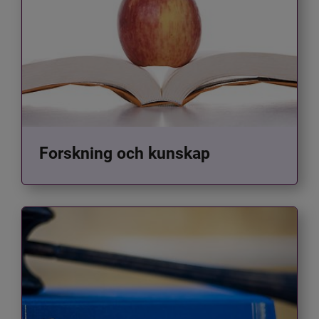
Forskning och kunskap