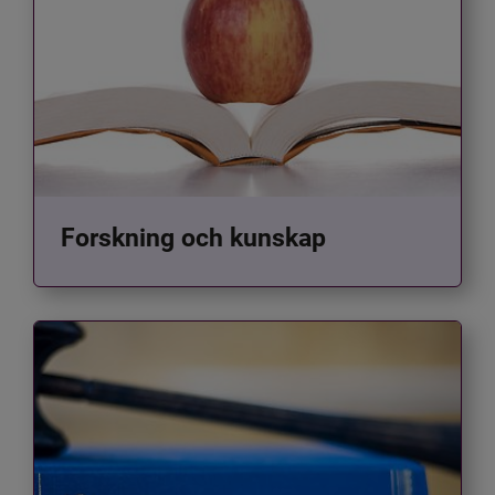
Forskning och kunskap