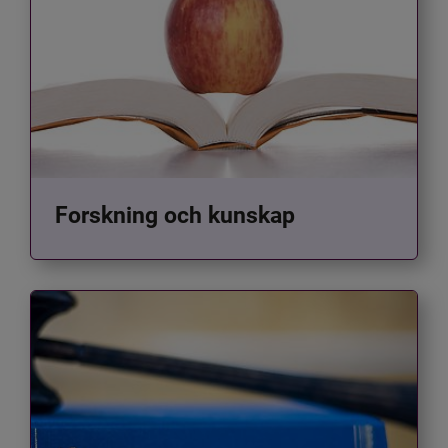
Forskning och kunskap