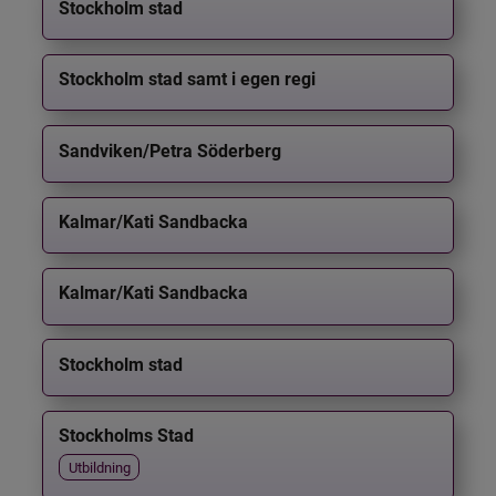
Stockholm stad
Stockholm stad samt i egen regi
Sandviken/Petra Söderberg
Kalmar/Kati Sandbacka
Kalmar/Kati Sandbacka
Stockholm stad
Stockholms Stad
Utbildning