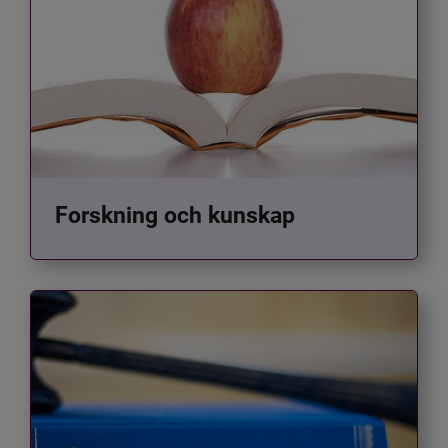
Forskning och kunskap