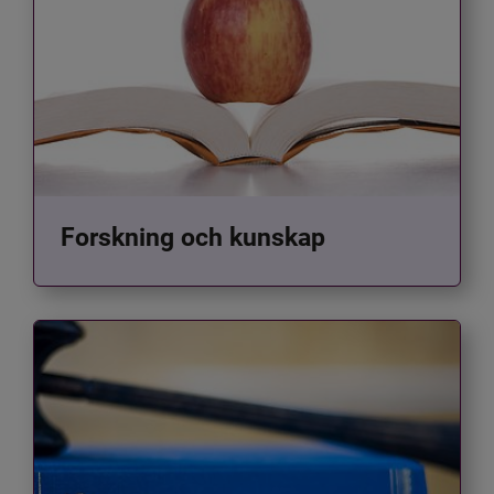
Forskning och kunskap