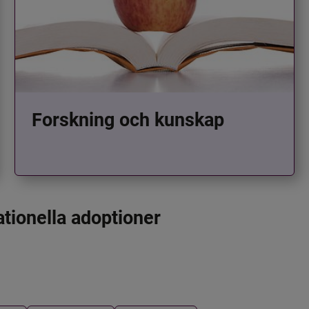
Forskning och kunskap
ationella adoptioner