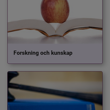
Forskning och kunskap