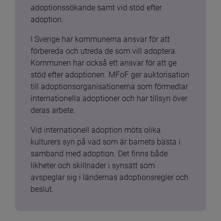
adoptionssökande samt vid stöd efter 
adoption.
I Sverige har kommunerna ansvar för att 
förbereda och utreda de som vill adoptera. 
Kommunen har också ett ansvar för att ge 
stöd efter adoptionen. MFoF ger auktorisation 
till adoptionsorganisationerna som förmedlar 
internationella adoptioner och har tillsyn över 
deras arbete.
Vid internationell adoption möts olika 
kulturers syn på vad som är barnets bästa i 
samband med adoption. Det finns både 
likheter och skillnader i synsätt som 
avspeglar sig i ländernas adoptionsregler och 
beslut.