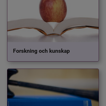
Forskning och kunskap