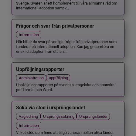
Sverige. Svaren är ett komplement till våra allmänna råd om
internationell adoption samt v...
Frågor och svar från privatpersoner
Information
Här hittar du svar på vanliga frågor från privatpersoner som
funderar på internationell adoption. Kan jag genomföra en
enskild adoption från ett lan...
Uppföljningsrapporter
Administration
uppföljning
Uppföljningsrapporter på svenska, engelska och spanska i
pdf-format och Word.
Söka via stöd i ursprungslandet
Vägledning
Ursprungssökning
Ursprungsländer
Information
Vilket stöd som finns att tillgå varierar mellan olika länder.