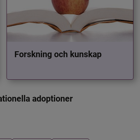
Forskning och kunskap
ationella adoptioner