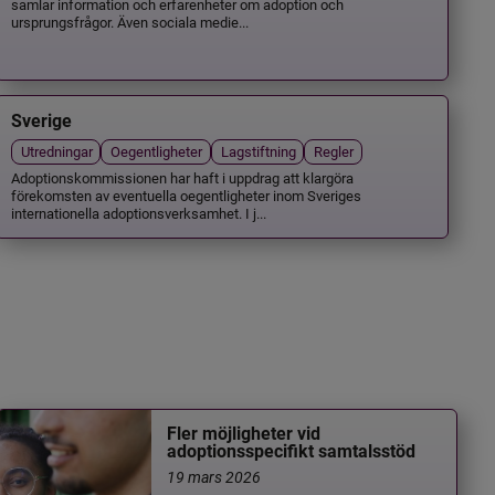
samlar information och erfarenheter om adoption och
ursprungsfrågor. Även sociala medie...
Sverige
Utredningar
Oegentligheter
Lagstiftning
Regler
Adoptionskommissionen har haft i uppdrag att klargöra
förekomsten av eventuella oegentligheter inom Sveriges
internationella adoptionsverksamhet. I j...
Fler möjligheter vid
adoptionsspecifikt samtalsstöd
19 mars 2026