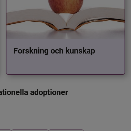
Forskning och kunskap
ationella adoptioner