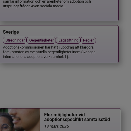
samlar information och erfarenheter om adoption och
ursprungsfrågor. Även sociala medie...
Sverige
Utredningar
Oegentligheter
Lagstiftning
Regler
Adoptionskommissionen har haft i uppdrag att klargöra
förekomsten av eventuella oegentligheter inom Sveriges
internationella adoptionsverksamhet. I j...
Fler möjligheter vid
adoptionsspecifikt samtalsstöd
19 mars 2026