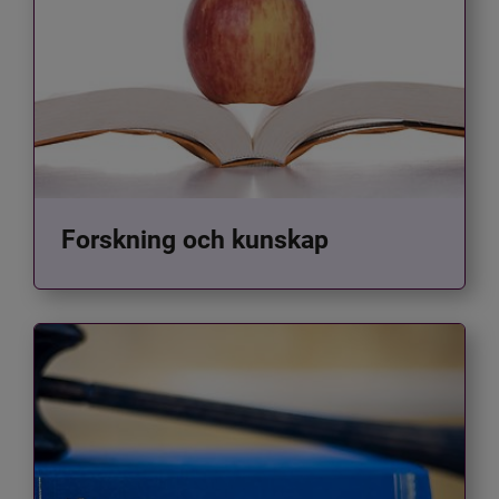
Forskning och kunskap