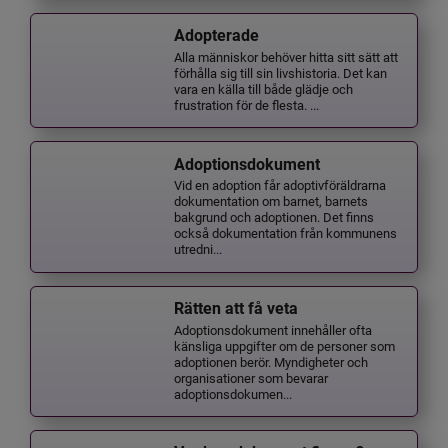
Adopterade
Alla människor behöver hitta sitt sätt att
förhålla sig till sin livshistoria. Det kan
vara en källa till både glädje och
frustration för de flesta. ...
Adoptionsdokument
Vid en adoption får adoptivföräldrarna
dokumentation om barnet, barnets
bakgrund och adoptionen. Det finns
också dokumentation från kommunens
utredni...
Rätten att få veta
Adoptionsdokument innehåller ofta
känsliga uppgifter om de personer som
adoptionen berör. Myndigheter och
organisationer som bevarar
adoptionsdokumen...