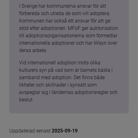
I Sverige har kommunerna ansvar för att 
förbereda och utreda de som vill adoptera. 
Kommunen har också ett ansvar för att ge 
stöd efter adoptionen. MFoF ger auktorisation 
till adoptionsorganisationerna som förmedlar 
internationella adoptioner och har tillsyn över 
deras arbete.
Vid internationell adoption möts olika 
kulturers syn på vad som är barnets bästa i 
samband med adoption. Det finns både 
likheter och skillnader i synsätt som 
avspeglar sig i ländernas adoptionsregler och 
beslut.
Uppdaterad senast 
2025-09-19