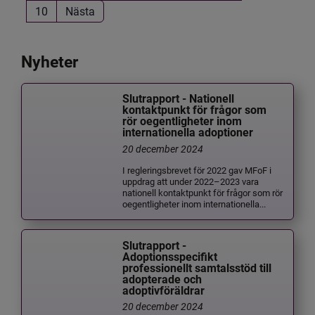
10
Nästa
Nyheter
Slutrapport - Nationell
kontaktpunkt för frågor som
rör oegentligheter inom
internationella adoptioner
20 december 2024
I regleringsbrevet för 2022 gav MFoF i
uppdrag att under 2022–2023 vara
nationell kontaktpunkt för frågor som rör
oegentligheter inom internationella...
Slutrapport -
Adoptionsspecifikt
professionellt samtalsstöd till
adopterade och
adoptivföräldrar
20 december 2024