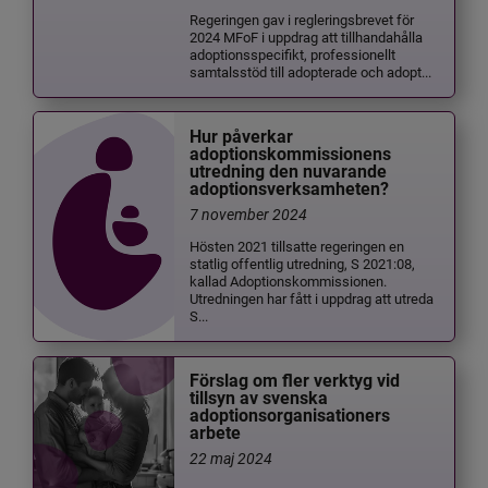
Regeringen gav i regleringsbrevet för
2024 MFoF i uppdrag att tillhandahålla
adoptionsspecifikt, professionellt
samtalsstöd till adopterade och adopt...
Hur påverkar
adoptionskommissionens
utredning den nuvarande
adoptionsverksamheten?
7 november 2024
Hösten 2021 tillsatte regeringen en
statlig offentlig utredning, S 2021:08,
kallad Adoptionskommissionen.
Utredningen har fått i uppdrag att utreda
S...
Förslag om fler verktyg vid
tillsyn av svenska
adoptionsorganisationers
arbete
22 maj 2024