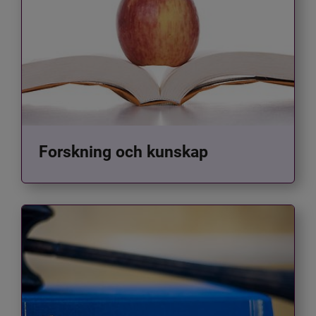
Forskning och kunskap