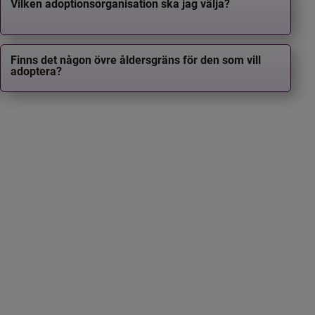
Vilken adoptionsorganisation ska jag välja?
Finns det någon övre åldersgräns för den som vill
adoptera?