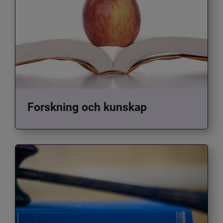
Forskning och kunskap