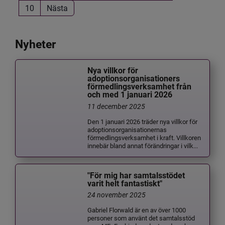
10
Nästa
Nyheter
Nya villkor för
adoptionsorganisationers
förmedlingsverksamhet från
och med 1 januari 2026
11 december 2025
Den 1 januari 2026 träder nya villkor för
adoptionsorganisationernas
förmedlingsverksamhet i kraft. Villkoren
innebär bland annat förändringar i vilk...
"För mig har samtalsstödet
varit helt fantastiskt"
24 november 2025
Gabriel Florwald är en av över 1000
personer som använt det samtalsstöd