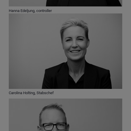
Hanna Edeljung, controller
Carolina Holting, Stabschef