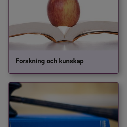
Forskning och kunskap