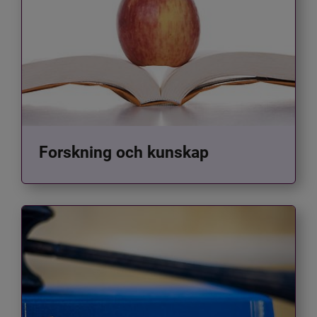
Forskning och kunskap