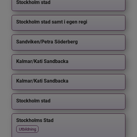
Stockholm stad
Stockholm stad samt i egen regi
Sandviken/Petra Söderberg
Kalmar/Kati Sandbacka
Kalmar/Kati Sandbacka
Stockholm stad
Stockholms Stad
Utbildning