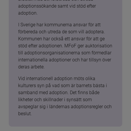
adoptionssökande samt vid stöd efter 
adoption.
I Sverige har kommunerna ansvar för att 
förbereda och utreda de som vill adoptera. 
Kommunen har också ett ansvar för att ge 
stöd efter adoptionen. MFoF ger auktorisation 
till adoptionsorganisationerna som förmedlar 
internationella adoptioner och har tillsyn över 
deras arbete.
Vid internationell adoption möts olika 
kulturers syn på vad som är barnets bästa i 
samband med adoption. Det finns både 
likheter och skillnader i synsätt som 
avspeglar sig i ländernas adoptionsregler och 
beslut.