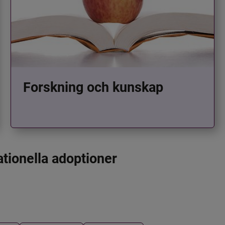
Forskning och kunskap
ationella adoptioner