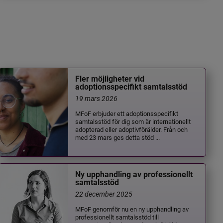
Fler möjligheter vid
adoptionsspecifikt samtalsstöd
19 mars 2026
MFoF erbjuder ett adoptionsspecifikt
samtalsstöd för dig som är internationellt
adopterad eller adoptivförälder. Från och
med 23 mars ges detta stöd ...
Ny upphandling av professionellt
samtalsstöd
22 december 2025
MFoF genomför nu en ny upphandling av
professionellt samtalsstöd till