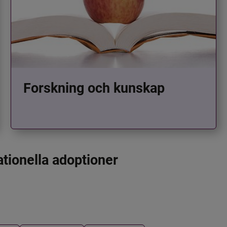
Forskning och kunskap
ationella adoptioner