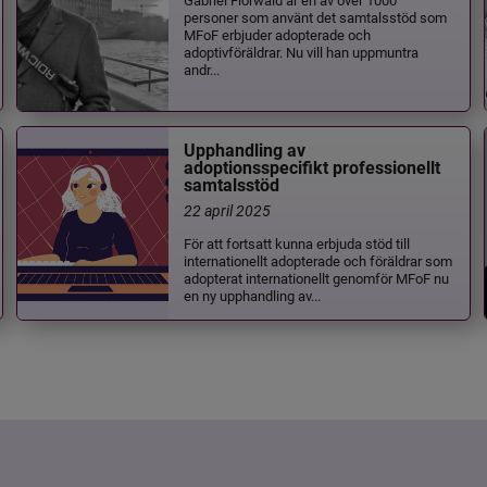
personer som använt det samtalsstöd som
MFoF erbjuder adopterade och
adoptivföräldrar. Nu vill han uppmuntra
andr...
Upphandling av
adoptionsspecifikt professionellt
samtalsstöd
22 april 2025
För att fortsatt kunna erbjuda stöd till
internationellt adopterade och föräldrar som
adopterat internationellt genomför MFoF nu
en ny upphandling av...