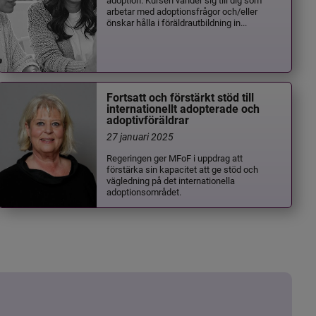
arbetar med adoptionsfrågor och/eller
önskar hålla i föräldrautbildning in...
Fortsatt och förstärkt stöd till
internationellt adopterade och
adoptivföräldrar
27 januari 2025
Regeringen ger MFoF i uppdrag att
förstärka sin kapacitet att ge stöd och
vägledning på det internationella
adoptionsområdet.