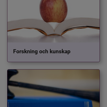
Forskning och kunskap